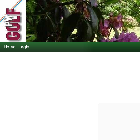
Home
Login